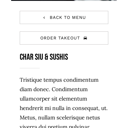
BACK TO MENU
ORDER TAKEOUT
Char Siu & Sushis
Tristique tempus condimentum
diam donec. Condimentum
ullamcorper sit elementum
hendrerit mi nulla in consequat, ut.
Metus, nullam scelerisque netus
viverra dui pretium pulvinar.