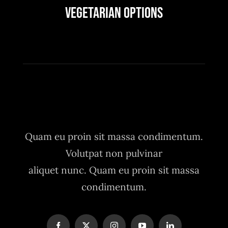
Vegetarian Options
Quam eu proin sit massa condimentum.
Volutpat non pulvinar
aliquet nunc. Quam eu proin sit massa
condimentum.