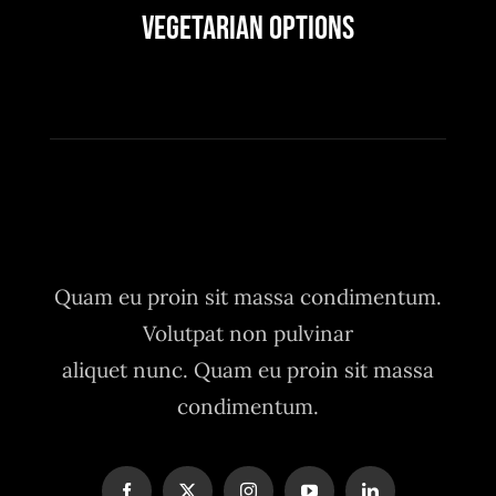
Vegetarian Options
Quam eu proin sit massa condimentum.
Volutpat non pulvinar
aliquet nunc. Quam eu proin sit massa
condimentum.