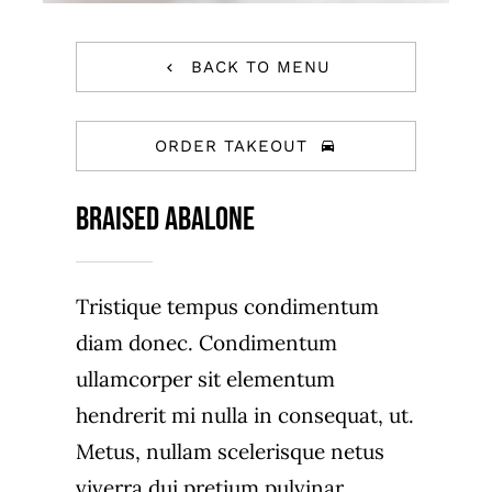
BACK TO MENU
ORDER TAKEOUT
Braised Abalone
Tristique tempus condimentum
diam donec. Condimentum
ullamcorper sit elementum
hendrerit mi nulla in consequat, ut.
Metus, nullam scelerisque netus
viverra dui pretium pulvinar.